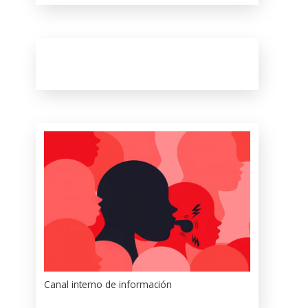
Canal interno de información