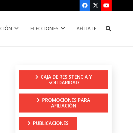
CIÓN
ELECCIONES
AFÍLIATE
CAJA DE RESISTENCIA Y
SOLIDARIDAD
PROMOCIONES PARA
AFILIACIÓN
PUBLICACIONES