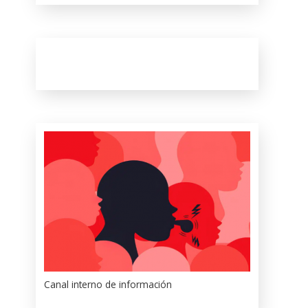
Canal interno de información