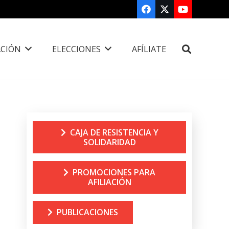
CIÓN
ELECCIONES
AFÍLIATE
CAJA DE RESISTENCIA Y
SOLIDARIDAD
PROMOCIONES PARA
AFILIACIÓN
PUBLICACIONES