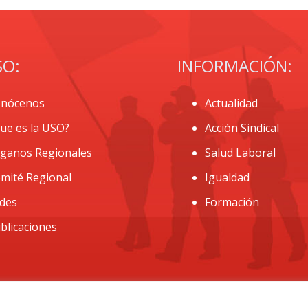
SO:
INFORMACIÓN:
nócenos
Actualidad
ue es la USO?
Acción Sindical
ganos Regionales
Salud Laboral
mité Regional
Igualdad
des
Formación
blicaciones