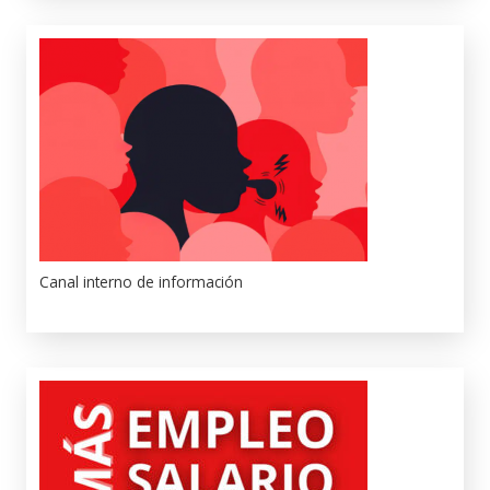
Canal interno de información