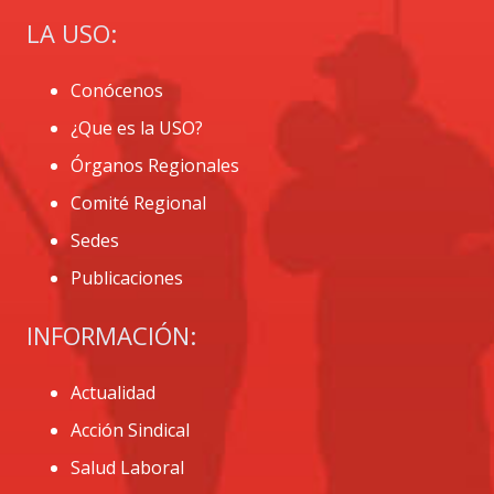
LA USO:
Conócenos
¿Que es la USO?
Órganos Regionales
Comité Regional
Sedes
Publicaciones
INFORMACIÓN:
Actualidad
Acción Sindical
Salud Laboral