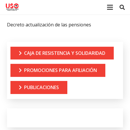
Decreto actualización de las pensiones
CAJA DE RESISTENCIA Y SOLIDARIDAD
PROMOCIONES PARA AFILIACIÓN
PUBLICACIONES