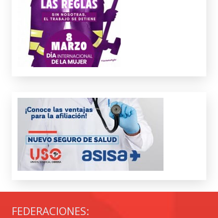
FEDERACIONES: