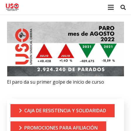
El paro da su primer golpe de inicio de curso
CAJA DE RESISTENCIA Y SOLIDARIDAD
PROMOCIONES PARA AFILIACIÓN