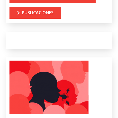
PUBLICACIONES