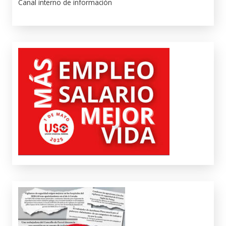
Canal interno de información