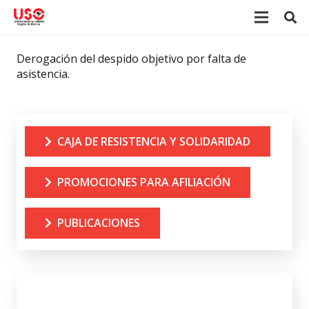
Derogación del despido objetivo por falta de
asistencia.
CAJA DE RESISTENCIA Y SOLIDARIDAD
PROMOCIONES PARA AFILIACIÓN
PUBLICACIONES