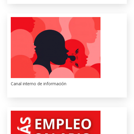
Canal interno de información