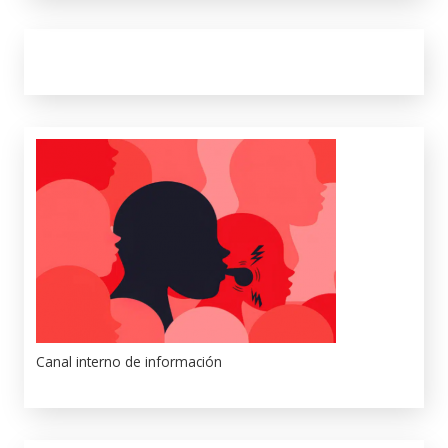
Canal interno de información