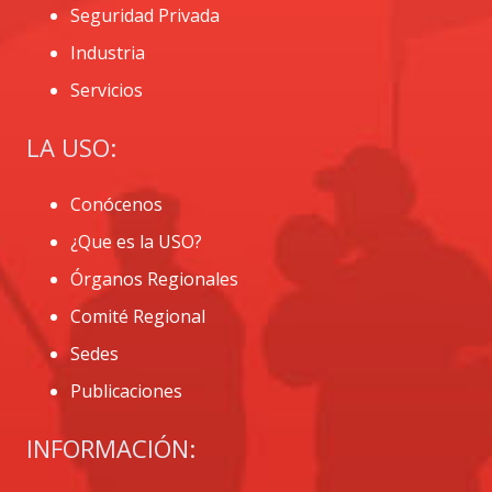
Seguridad Privada
Industria
Servicios
LA USO:
Conócenos
¿Que es la USO?
Órganos Regionales
Comité Regional
Sedes
Publicaciones
INFORMACIÓN: