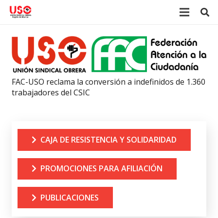
FAC-USO reclama la conversión a indefinidos de 1.360
trabajadores del CSIC
CAJA DE RESISTENCIA Y SOLIDARIDAD
PROMOCIONES PARA AFILIACIÓN
PUBLICACIONES