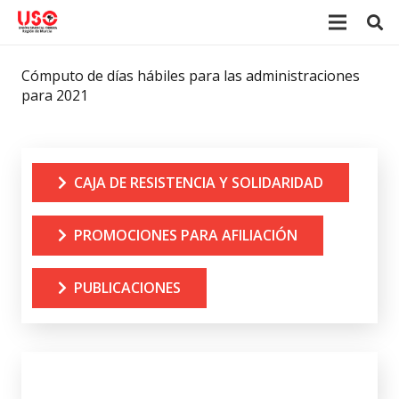
Cómputo de días hábiles para las administraciones
para 2021
CAJA DE RESISTENCIA Y SOLIDARIDAD
PROMOCIONES PARA AFILIACIÓN
PUBLICACIONES