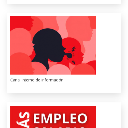
Canal interno de información