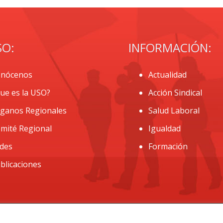
SO:
INFORMACIÓN:
nócenos
Actualidad
ue es la USO?
Acción Sindical
ganos Regionales
Salud Laboral
mité Regional
Igualdad
des
Formación
blicaciones