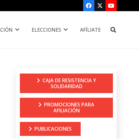
CIÓN
ELECCIONES
AFÍLIATE
CAJA DE RESISTENCIA Y
SOLIDARIDAD
PROMOCIONES PARA
AFILIACIÓN
PUBLICACIONES