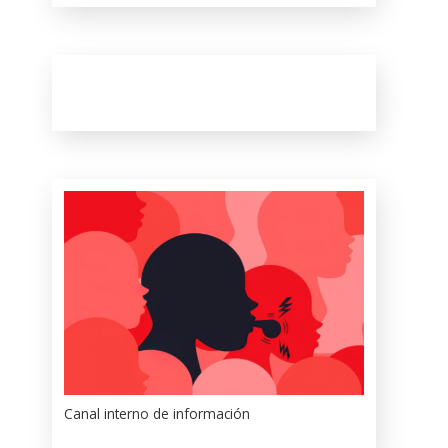
Canal interno de información