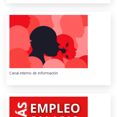
Canal interno de información