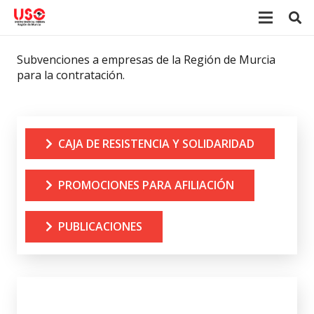
Subvenciones a empresas de la Región de Murcia
para la contratación.
CAJA DE RESISTENCIA Y SOLIDARIDAD
PROMOCIONES PARA AFILIACIÓN
PUBLICACIONES