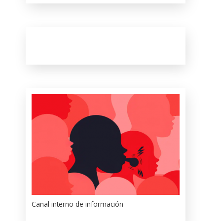
Canal interno de información