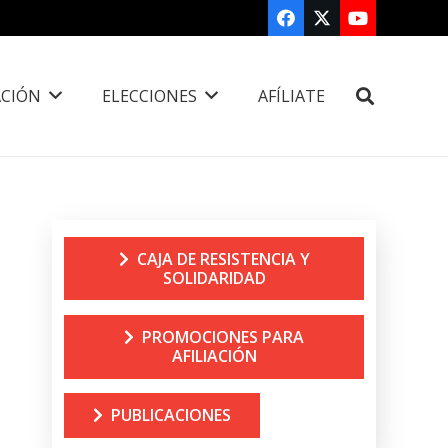
CIÓN
ELECCIONES
AFÍLIATE
CAJA DE RESISTENCIA Y
SOLIDARIDAD
PROMOCIONES PARA
AFILIACIÓN
PUBLICACIONES