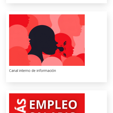
Canal interno de información