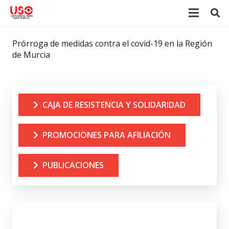
Prórroga de medidas contra el covid-19 en la Región
de Murcia
CAJA DE RESISTENCIA Y SOLIDARIDAD
PROMOCIONES PARA AFILIACIÓN
PUBLICACIONES