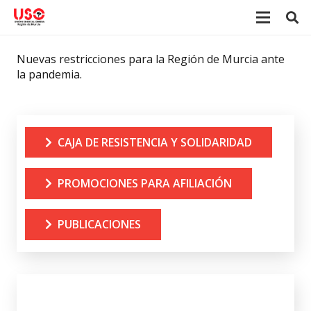
Nuevas restricciones para la Región de Murcia ante
la pandemia.
CAJA DE RESISTENCIA Y SOLIDARIDAD
PROMOCIONES PARA AFILIACIÓN
PUBLICACIONES