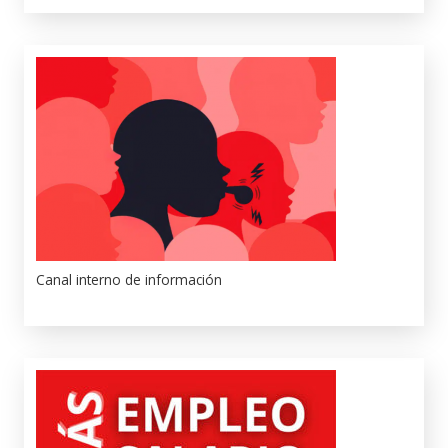
Canal interno de información