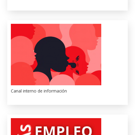
Canal interno de información