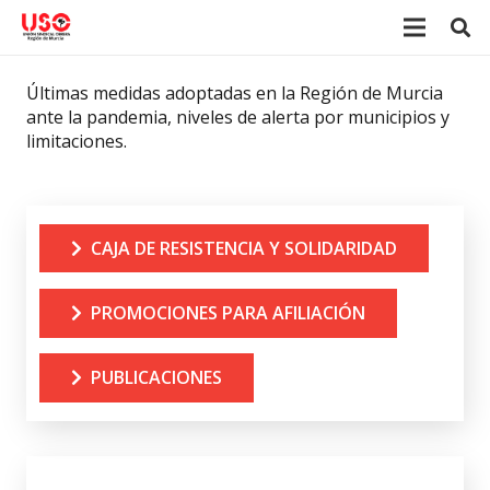
Últimas medidas adoptadas en la Región de Murcia
ante la pandemia, niveles de alerta por municipios y
limitaciones.
CAJA DE RESISTENCIA Y SOLIDARIDAD
PROMOCIONES PARA AFILIACIÓN
PUBLICACIONES