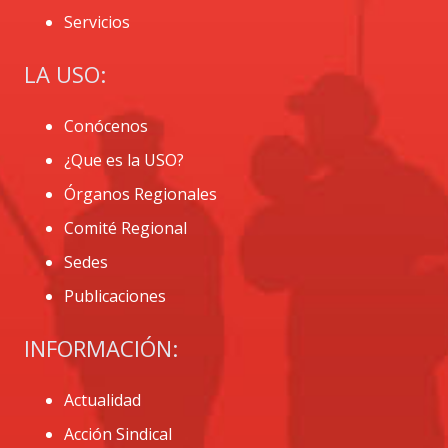
Servicios
LA USO:
Conócenos
¿Que es la USO?
Órganos Regionales
Comité Regional
Sedes
Publicaciones
INFORMACIÓN:
Actualidad
Acción Sindical