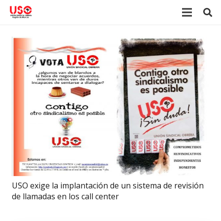
USO exige la implantación de un sistema de revisión
de llamadas en los call center