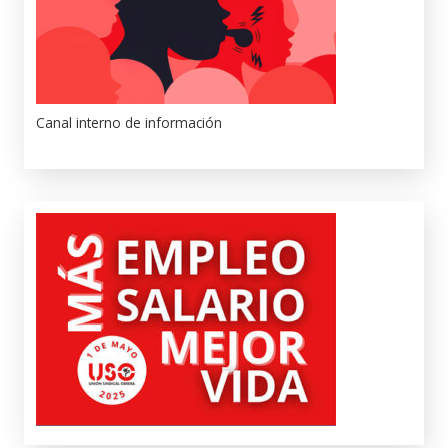
Canal interno de información