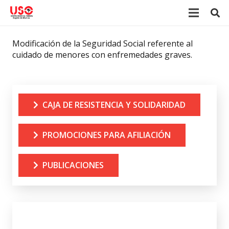
Modificación de la Seguridad Social referente al
cuidado de menores con enfremedades graves.
CAJA DE RESISTENCIA Y SOLIDARIDAD
PROMOCIONES PARA AFILIACIÓN
PUBLICACIONES