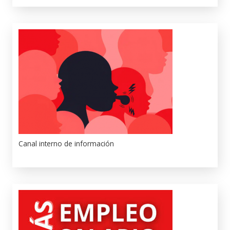
Canal interno de información