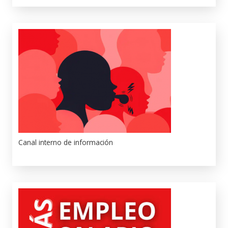
Canal interno de información