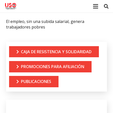
El empleo, sin una subida salarial, genera
trabajadores pobres
CAJA DE RESISTENCIA Y SOLIDARIDAD
PROMOCIONES PARA AFILIACIÓN
PUBLICACIONES