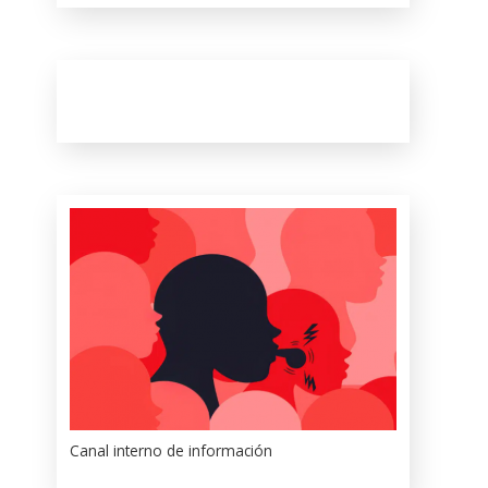
Canal interno de información