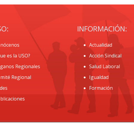
SO:
INFORMACIÓN:
nócenos
Actualidad
ue es la USO?
Acción Sindical
ganos Regionales
Salud Laboral
mité Regional
Igualdad
des
Formación
blicaciones