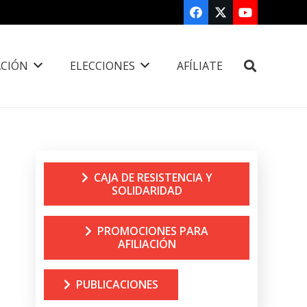
CIÓN
ELECCIONES
AFÍLIATE
CAJA DE RESISTENCIA Y
SOLIDARIDAD
PROMOCIONES PARA
AFILIACIÓN
PUBLICACIONES