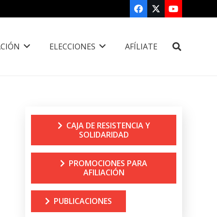
CIÓN
ELECCIONES
AFÍLIATE
CAJA DE RESISTENCIA Y
SOLIDARIDAD
PROMOCIONES PARA
AFILIACIÓN
PUBLICACIONES