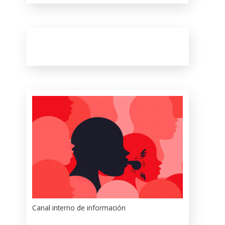
Canal interno de información