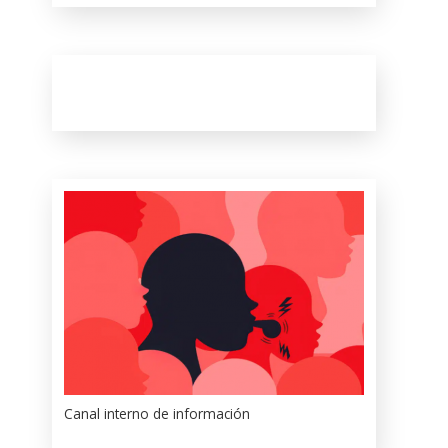
Canal interno de información