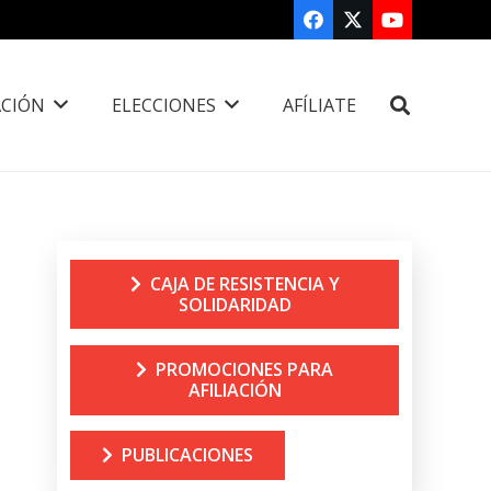
CIÓN
ELECCIONES
AFÍLIATE
CAJA DE RESISTENCIA Y
SOLIDARIDAD
PROMOCIONES PARA
AFILIACIÓN
PUBLICACIONES