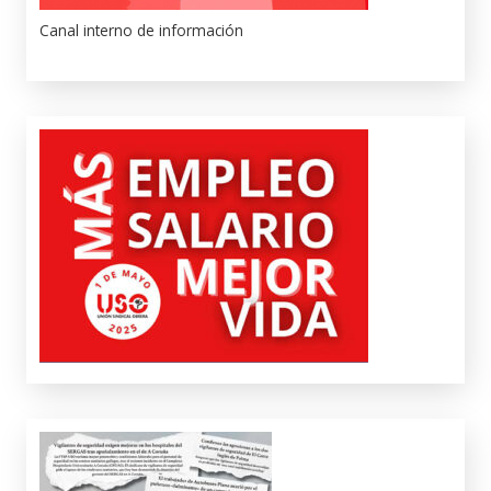
Canal interno de información