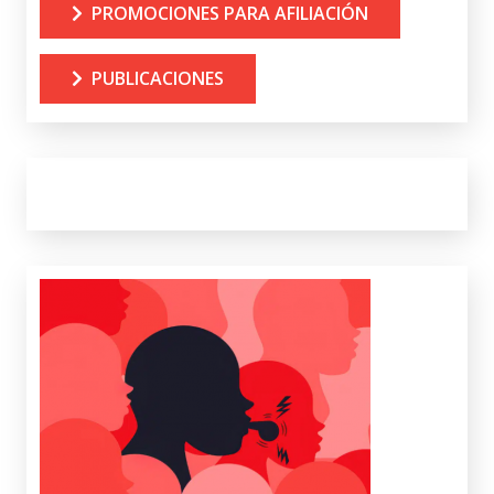
PROMOCIONES PARA AFILIACIÓN
PUBLICACIONES