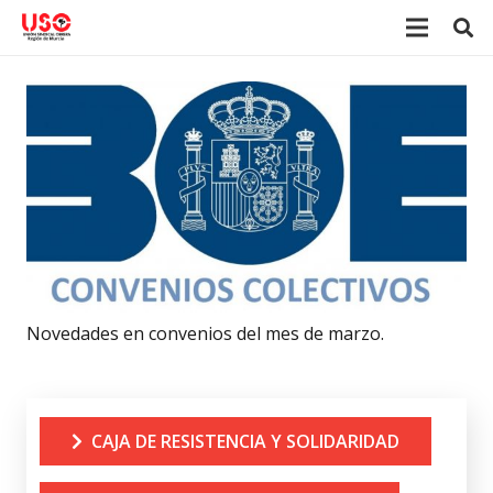
Novedades en convenios del mes de marzo.
CAJA DE RESISTENCIA Y SOLIDARIDAD