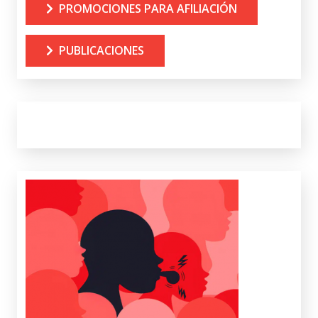
PROMOCIONES PARA AFILIACIÓN
PUBLICACIONES