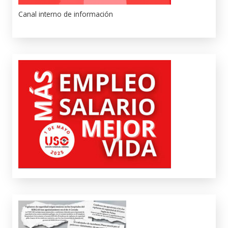
Canal interno de información