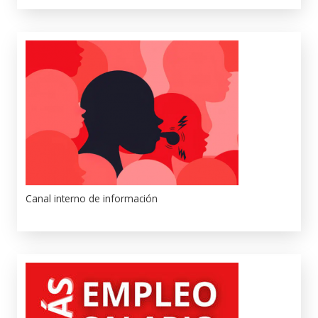
Canal interno de información