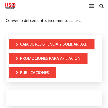
Convenio del cemento, incremento salarial
CAJA DE RESISTENCIA Y SOLIDARIDAD
PROMOCIONES PARA AFILIACIÓN
PUBLICACIONES