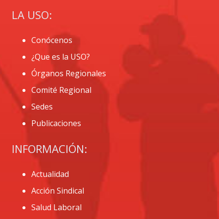
LA USO:
Conócenos
¿Que es la USO?
Órganos Regionales
Comité Regional
Sedes
Publicaciones
INFORMACIÓN:
Actualidad
Acción Sindical
Salud Laboral