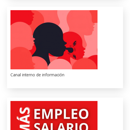
Canal interno de información