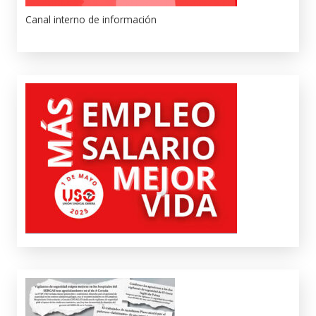
Canal interno de información