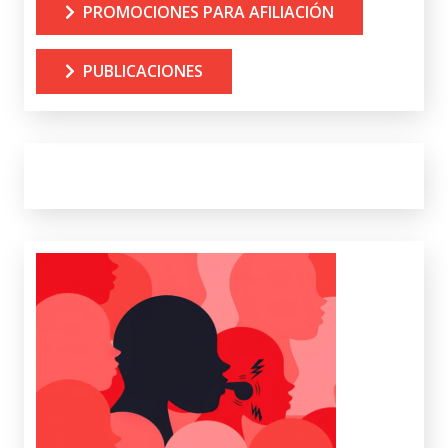
PROMOCIONES PARA AFILIACIÓN
PUBLICACIONES