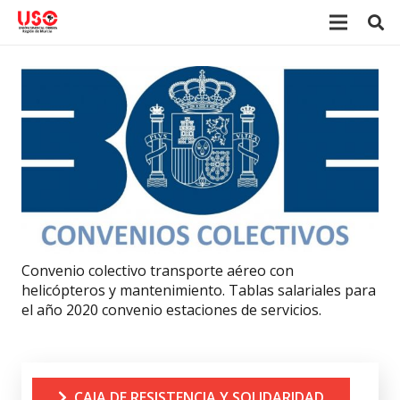
Convenio colectivo transporte aéreo con
helicópteros y mantenimiento. Tablas salariales para
el año 2020 convenio estaciones de servicios.
CAJA DE RESISTENCIA Y SOLIDARIDAD