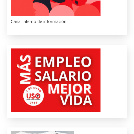
Canal interno de información