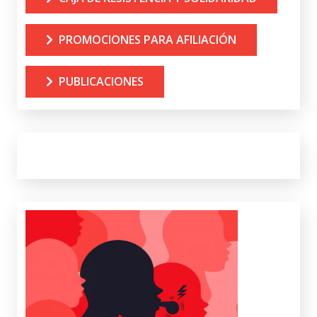
PROMOCIONES PARA AFILIACIÓN
PUBLICACIONES