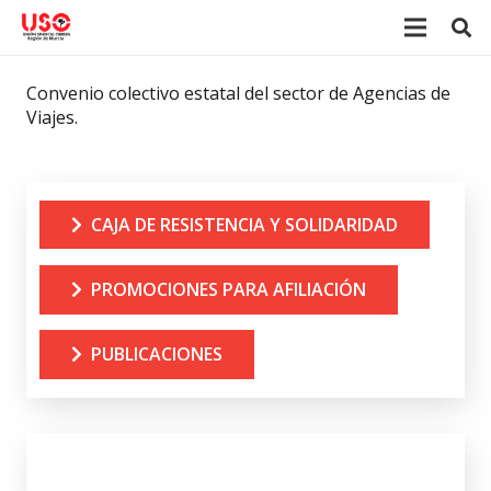
Convenio colectivo estatal del sector de Agencias de
Viajes.
CAJA DE RESISTENCIA Y SOLIDARIDAD
PROMOCIONES PARA AFILIACIÓN
PUBLICACIONES