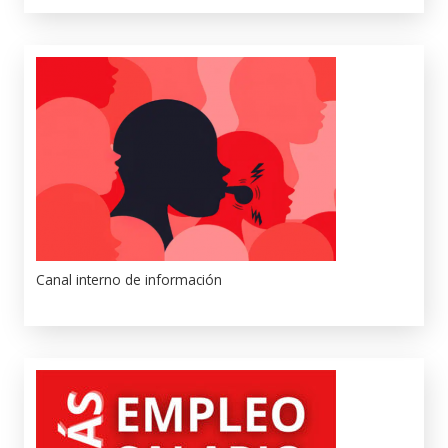
Canal interno de información