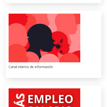
Canal interno de información