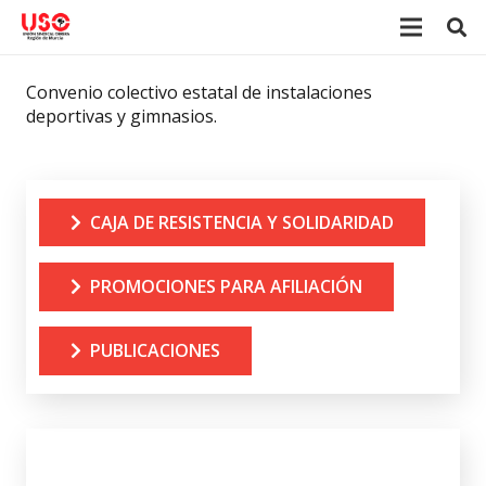
Convenio colectivo estatal de instalaciones
deportivas y gimnasios.
CAJA DE RESISTENCIA Y SOLIDARIDAD
PROMOCIONES PARA AFILIACIÓN
PUBLICACIONES