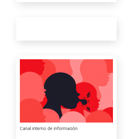
Canal interno de información