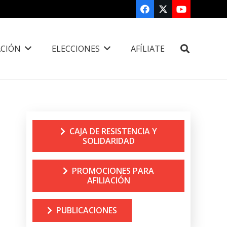
CIÓN
ELECCIONES
AFÍLIATE
CAJA DE RESISTENCIA Y
SOLIDARIDAD
PROMOCIONES PARA
AFILIACIÓN
PUBLICACIONES