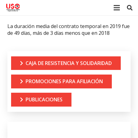
La duración media del contrato temporal en 2019 fue
de 49 días, más de 3 días menos que en 2018
CAJA DE RESISTENCIA Y SOLIDARIDAD
PROMOCIONES PARA AFILIACIÓN
PUBLICACIONES