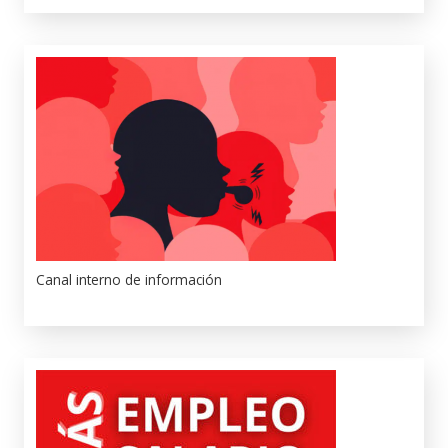
Canal interno de información