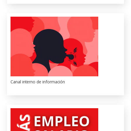
Canal interno de información