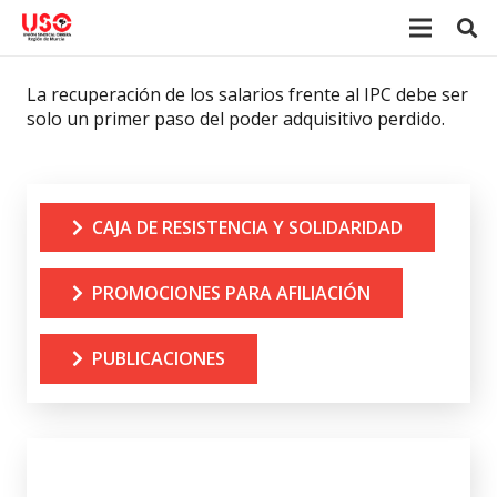
La recuperación de los salarios frente al IPC debe ser
solo un primer paso del poder adquisitivo perdido.
CAJA DE RESISTENCIA Y SOLIDARIDAD
PROMOCIONES PARA AFILIACIÓN
PUBLICACIONES