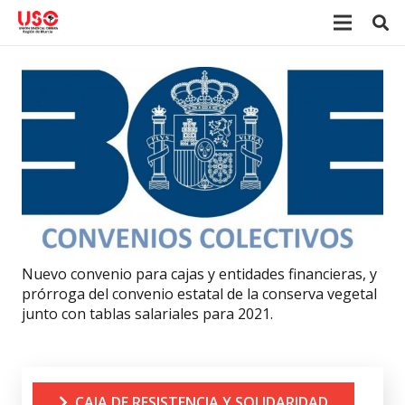
Nuevo convenio para cajas y entidades financieras, y
prórroga del convenio estatal de la conserva vegetal
junto con tablas salariales para 2021.
CAJA DE RESISTENCIA Y SOLIDARIDAD