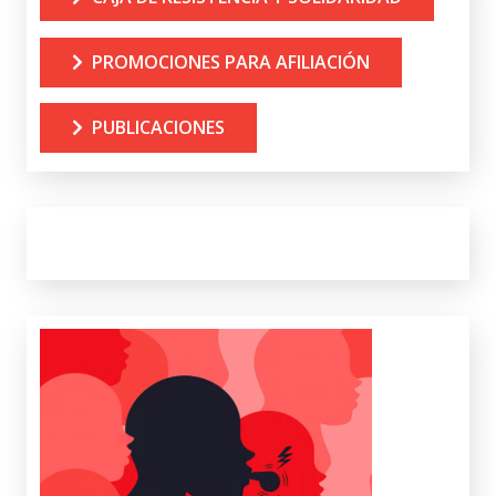
PROMOCIONES PARA AFILIACIÓN
PUBLICACIONES