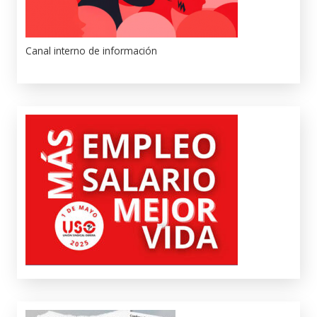
Canal interno de información