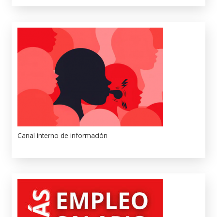
Canal interno de información