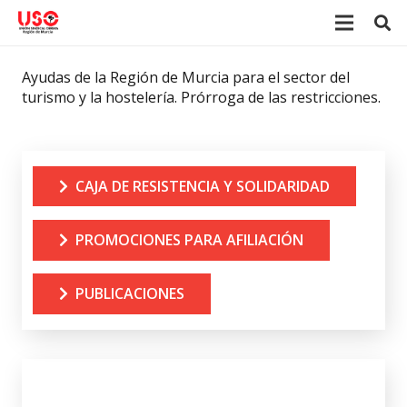
Ayudas de la Región de Murcia para el sector del
turismo y la hostelería. Prórroga de las restricciones.
CAJA DE RESISTENCIA Y SOLIDARIDAD
PROMOCIONES PARA AFILIACIÓN
PUBLICACIONES