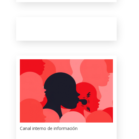
Canal interno de información