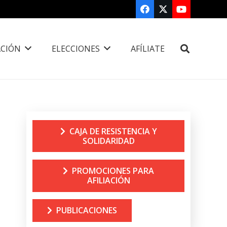
CIÓN
ELECCIONES
AFÍLIATE
CAJA DE RESISTENCIA Y
SOLIDARIDAD
PROMOCIONES PARA
AFILIACIÓN
PUBLICACIONES