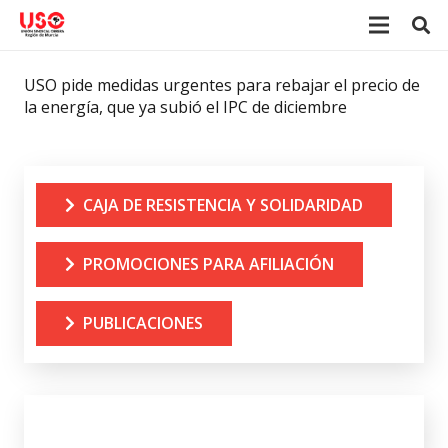
USO pide medidas urgentes para rebajar el precio de
la energía, que ya subió el IPC de diciembre
CAJA DE RESISTENCIA Y SOLIDARIDAD
PROMOCIONES PARA AFILIACIÓN
PUBLICACIONES