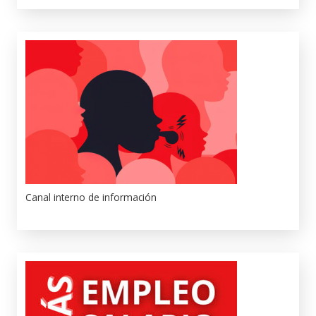
Canal interno de información