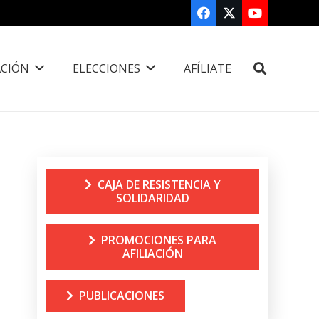
CIÓN
ELECCIONES
AFÍLIATE
CAJA DE RESISTENCIA Y
SOLIDARIDAD
PROMOCIONES PARA
AFILIACIÓN
PUBLICACIONES