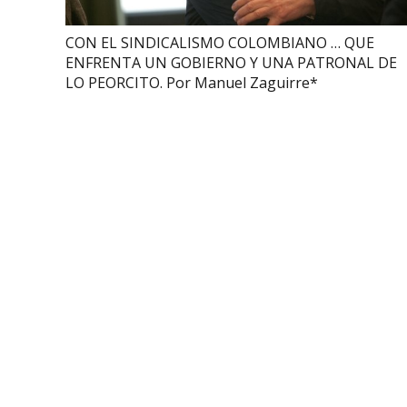
CON EL SINDICALISMO COLOMBIANO … QUE
ENFRENTA UN GOBIERNO Y UNA PATRONAL DE
LO PEORCITO. Por Manuel Zaguirre*