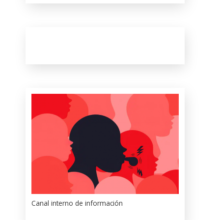
Canal interno de información