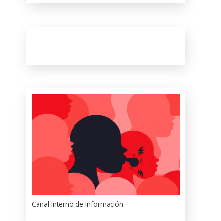
Canal interno de información