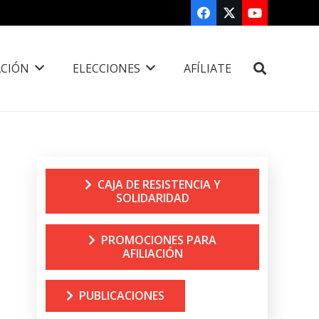
CIÓN
ELECCIONES
AFÍLIATE
CAJA DE RESISTENCIA Y
SOLIDARIDAD
PROMOCIONES PARA
AFILIACIÓN
PUBLICACIONES