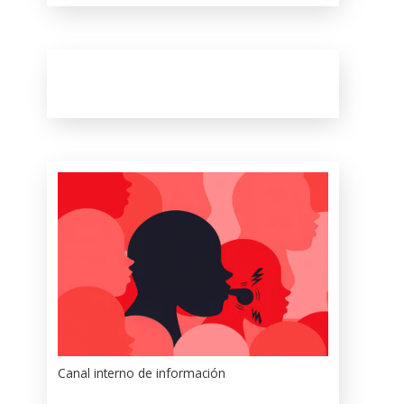
Canal interno de información