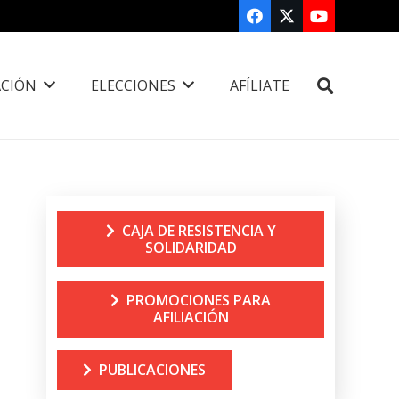
CIÓN
ELECCIONES
AFÍLIATE
CAJA DE RESISTENCIA Y
SOLIDARIDAD
PROMOCIONES PARA
AFILIACIÓN
PUBLICACIONES