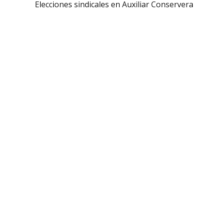
Elecciones sindicales en Auxiliar Conservera