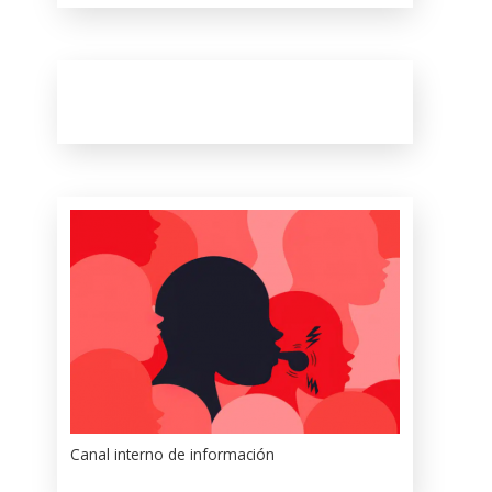
Canal interno de información