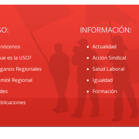
SO:
INFORMACIÓN:
nócenos
Actualidad
ue es la USO?
Acción Sindical
ganos Regionales
Salud Laboral
mité Regional
Igualdad
des
Formación
blicaciones