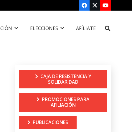
CIÓN
ELECCIONES
AFÍLIATE
CAJA DE RESISTENCIA Y
SOLIDARIDAD
PROMOCIONES PARA
AFILIACIÓN
PUBLICACIONES