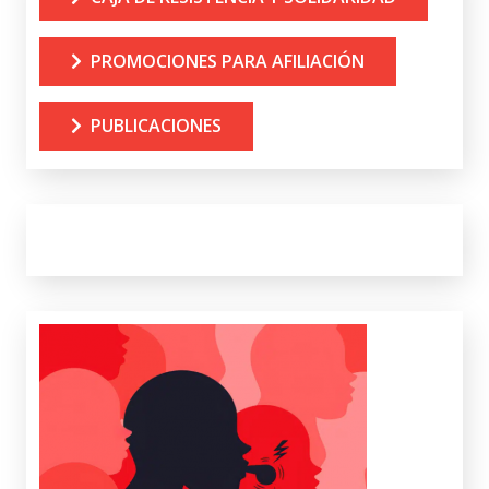
PROMOCIONES PARA AFILIACIÓN
PUBLICACIONES