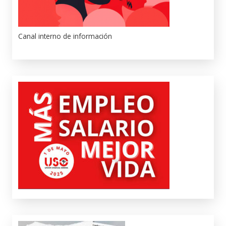
Canal interno de información