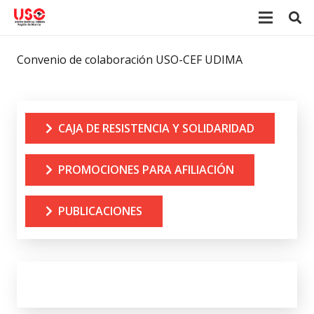
Convenio de colaboración USO-CEF UDIMA
CAJA DE RESISTENCIA Y SOLIDARIDAD
PROMOCIONES PARA AFILIACIÓN
PUBLICACIONES