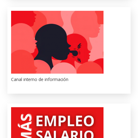
Canal interno de información