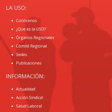
LA USO:
Conócenos
¿Que es la USO?
Órganos Regionales
Comité Regional
Sedes
Publicaciones
INFORMACIÓN:
Actualidad
Acción Sindical
Salud Laboral