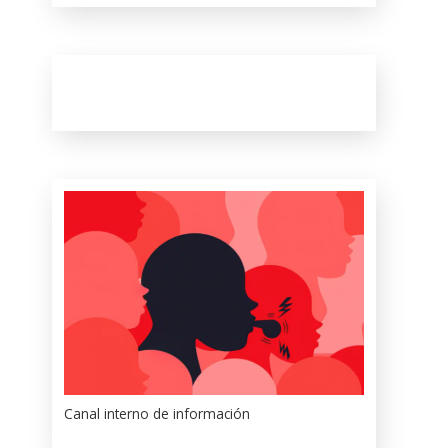
Canal interno de información