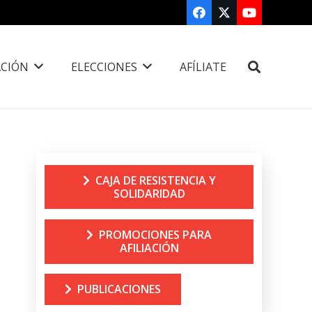
CIÓN
ELECCIONES
AFÍLIATE
CAJA DE RESISTENCIA Y
SOLIDARIDAD
PROMOCIONES PARA
AFILIACIÓN
PUBLICACIONES