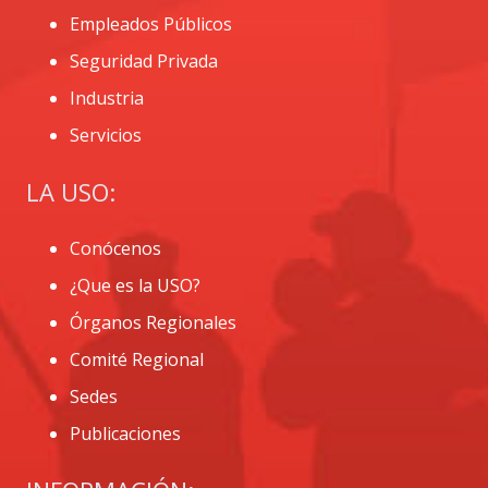
Empleados Públicos
Seguridad Privada
Industria
Servicios
LA USO:
Conócenos
¿Que es la USO?
Órganos Regionales
Comité Regional
Sedes
Publicaciones