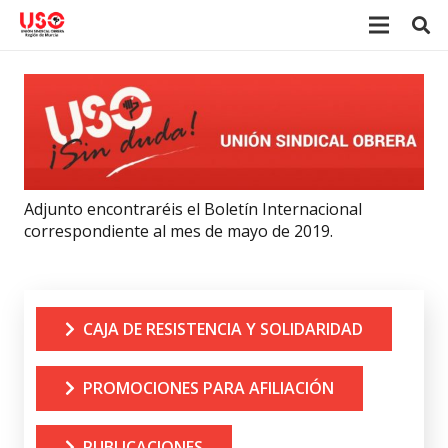
Adjunto encontraréis el Boletín Internacional
correspondiente al mes de mayo de 2019.
CAJA DE RESISTENCIA Y SOLIDARIDAD
PROMOCIONES PARA AFILIACIÓN
PUBLICACIONES