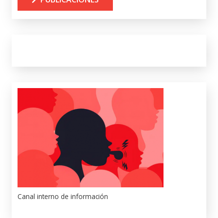
Canal interno de información