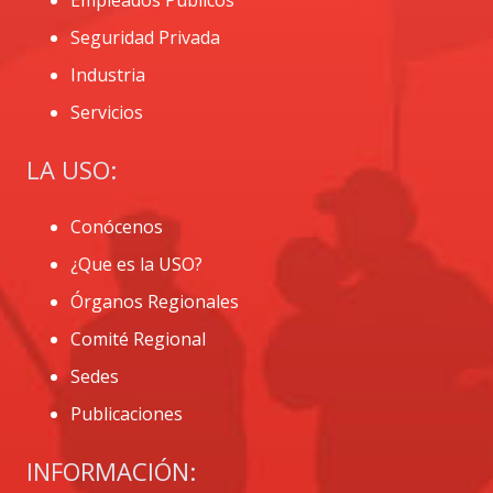
Empleados Públicos
Seguridad Privada
Industria
Servicios
LA USO:
Conócenos
¿Que es la USO?
Órganos Regionales
Comité Regional
Sedes
Publicaciones
INFORMACIÓN: