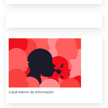
Canal interno de información