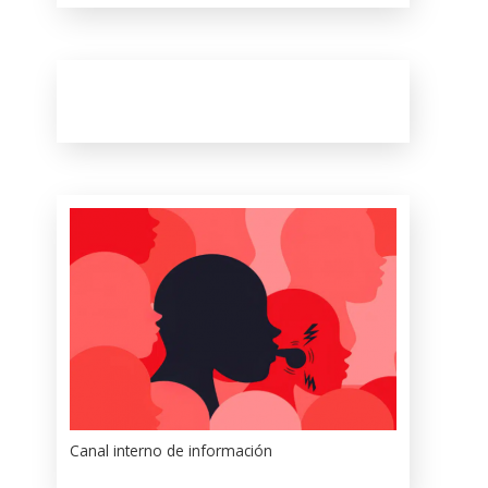
Canal interno de información