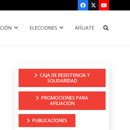
CIÓN
ELECCIONES
AFÍLIATE
CAJA DE RESISTENCIA Y
SOLIDARIDAD
PROMOCIONES PARA
AFILIACIÓN
PUBLICACIONES