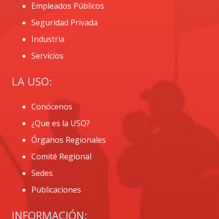
Empleados Públicos
Seguridad Privada
Industria
Servicios
LA USO:
Conócenos
¿Que es la USO?
Órganos Regionales
Comité Regional
Sedes
Publicaciones
INFORMACIÓN: