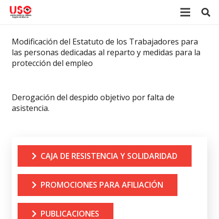
Modificación del Estatuto de los Trabajadores para
las personas dedicadas al reparto y medidas para la
protección del empleo
Derogación del despido objetivo por falta de
asistencia.
CAJA DE RESISTENCIA Y SOLIDARIDAD
PROMOCIONES PARA AFILIACIÓN
PUBLICACIONES