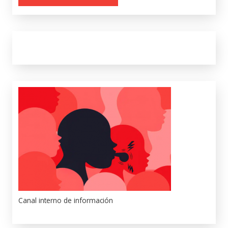
Canal interno de información