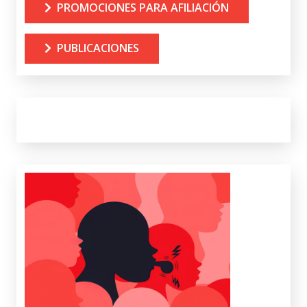
PROMOCIONES PARA AFILIACIÓN
PUBLICACIONES