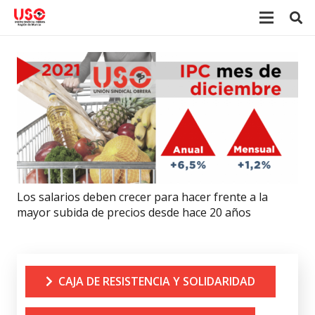
Los salarios deben crecer para hacer frente a la
mayor subida de precios desde hace 20 años
CAJA DE RESISTENCIA Y SOLIDARIDAD