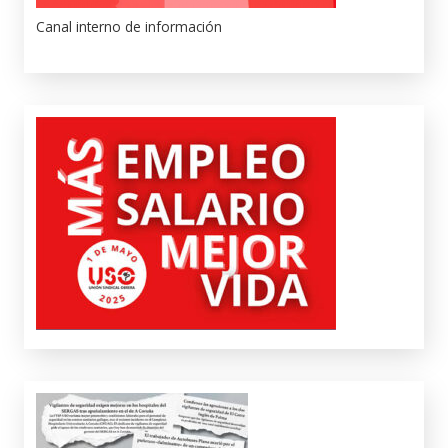
Canal interno de información