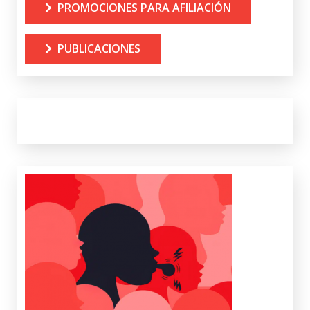
PROMOCIONES PARA AFILIACIÓN
PUBLICACIONES