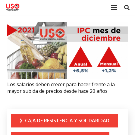
Los salarios deben crecer para hacer frente a la
mayor subida de precios desde hace 20 años
CAJA DE RESISTENCIA Y SOLIDARIDAD