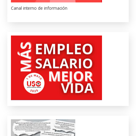
Canal interno de información