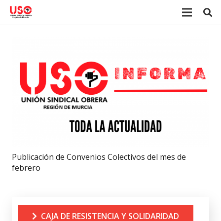
Publicación de Convenios Colectivos del mes de
febrero
CAJA DE RESISTENCIA Y SOLIDARIDAD