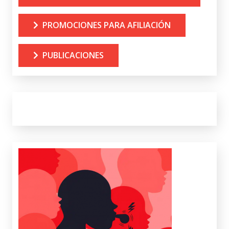
PROMOCIONES PARA AFILIACIÓN
PUBLICACIONES