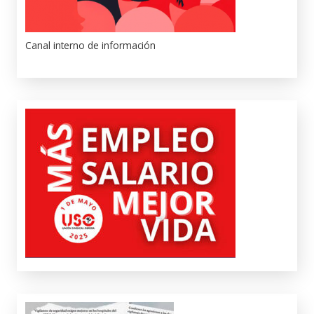
Canal interno de información