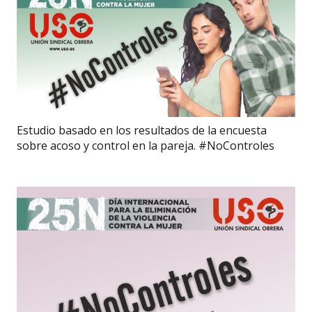
Estudio basado en los resultados de la encuesta
sobre acoso y control en la pareja. #NoControles