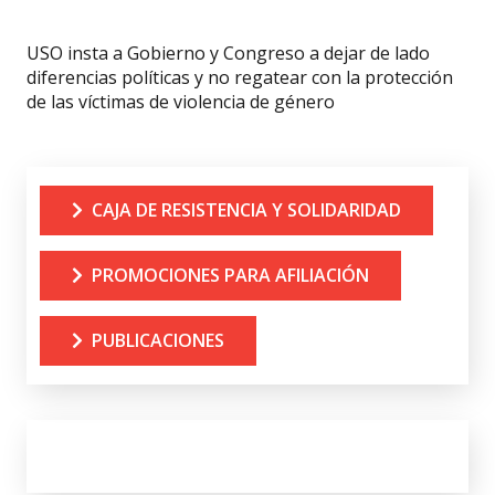
USO insta a Gobierno y Congreso a dejar de lado
diferencias políticas y no regatear con la protección
de las víctimas de violencia de género
CAJA DE RESISTENCIA Y SOLIDARIDAD
PROMOCIONES PARA AFILIACIÓN
PUBLICACIONES