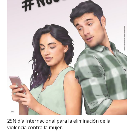
25N día Internacional para la eliminación de la
violencia contra la mujer.