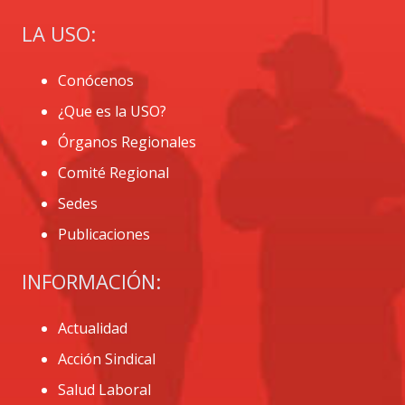
LA USO:
Conócenos
¿Que es la USO?
Órganos Regionales
Comité Regional
Sedes
Publicaciones
INFORMACIÓN:
Actualidad
Acción Sindical
Salud Laboral