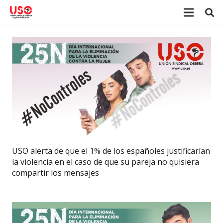
USO alerta de que el 1% de los españoles justificarían
la violencia en el caso de que su pareja no quisiera
compartir los mensajes