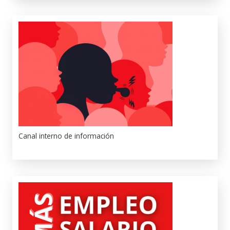
Canal interno de información