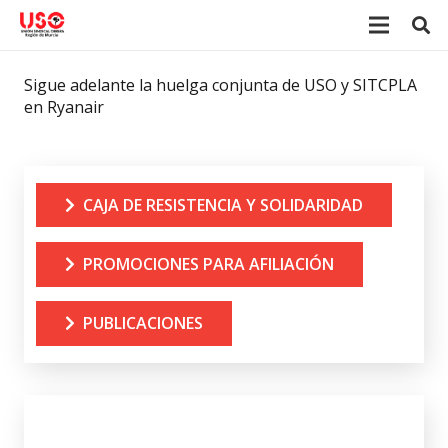
Sigue adelante la huelga conjunta de USO y SITCPLA
en Ryanair
CAJA DE RESISTENCIA Y SOLIDARIDAD
PROMOCIONES PARA AFILIACIÓN
PUBLICACIONES