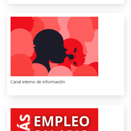
Canal interno de información